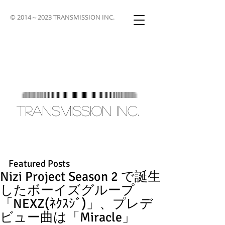
© 2014～2023 TRANSMISSION INC.
TRANSMISSION INC.
Featured Posts
Nizi Project Season 2 で誕生
したボーイズグループ
「NEXZ(ﾈｸｽｼﾞ)」、プレデ
ビュー曲は「Miracle」