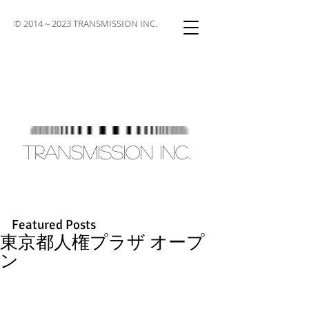
© 2014～2023 TRANSMISSION INC.
TRANSMISSION INC.
Featured Posts
東京都人権プラザ オープ
ン