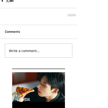
Comments
Write a comment...