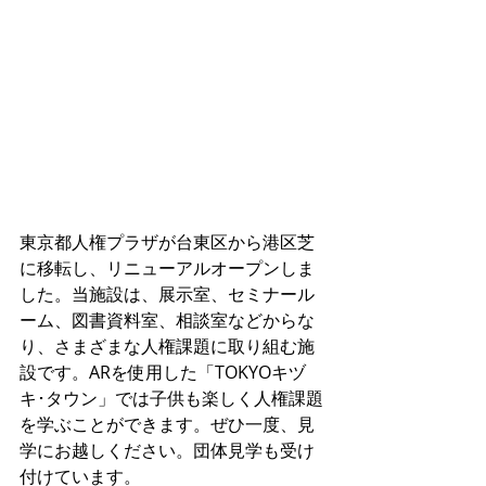
東京都人権プラザが台東区から港区芝
に移転し、リニューアルオープンしま
した。当施設は、展示室、セミナール
ーム、図書資料室、相談室などからな
り、さまざまな人権課題に取り組む施
設です。ARを使用した「TOKYOキヅ
キ･タウン」では子供も楽しく人権課題
を学ぶことができます。ぜひ一度、見
学にお越しください。団体見学も受け
付けています。