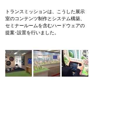
トランスミッションは、こうした展示
室のコンテンツ制作とシステム構築、
セミナールームを含むハードウェアの
提案･設置を行いました。