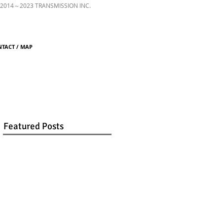
 2014～2023 TRANSMISSION INC.
TACT / MAP
Featured Posts
イ