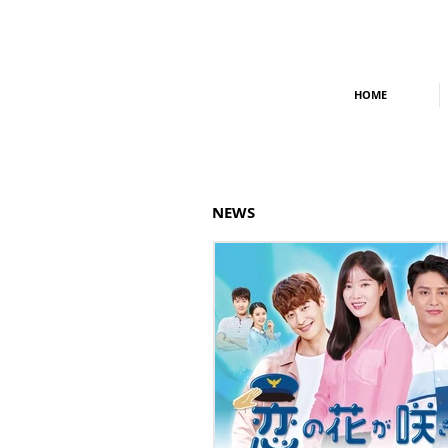
HOME
NEWS