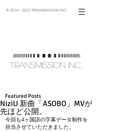
© 2014～2023 TRANSMISSION INC.
TRANSMISSION INC.
Featured Posts
NiziU 新曲「ASOBO」MVが
先ほど公開。
今回も4ヶ国語の字幕データ制作を
担当させていただきました。