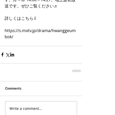
送です。ぜひご覧ください♬
詳しくはこちら⇩
https://s.mxtv.jp/drama/hwanggeum
bok/
Comments
Write a comment...