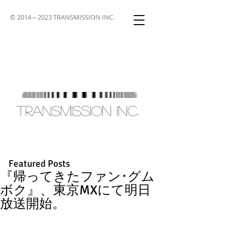
© 2014～2023 TRANSMISSION INC.
TRANSMISSION INC.
Featured Posts
『帰ってきたファン･グム
ボク』、東京MXにて明日
放送開始。